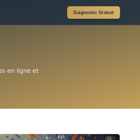
Diagnostic Gratuit
ss en ligne et