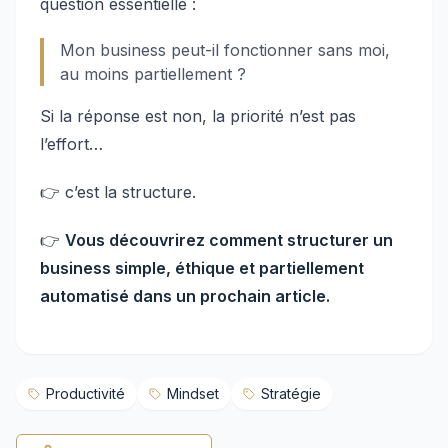
question essentielle :
Mon business peut-il fonctionner sans moi,
au moins partiellement ?
Si la réponse est non, la priorité n’est pas
l’effort…
👉 c’est la structure.
👉
Vous découvrirez comment structurer un
business simple, éthique et partiellement
automatisé dans un prochain article.
Productivité
Mindset
Stratégie