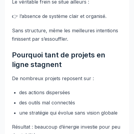
Le véritable frein se situe ailleurs :
👉 l’absence de système clair et organisé.
Sans structure, même les meilleures intentions
finissent par s’essouffler.
Pourquoi tant de projets en
ligne stagnent
De nombreux projets reposent sur :
des actions dispersées
des outils mal connectés
une stratégie qui évolue sans vision globale
Résultat : beaucoup d’énergie investie pour peu