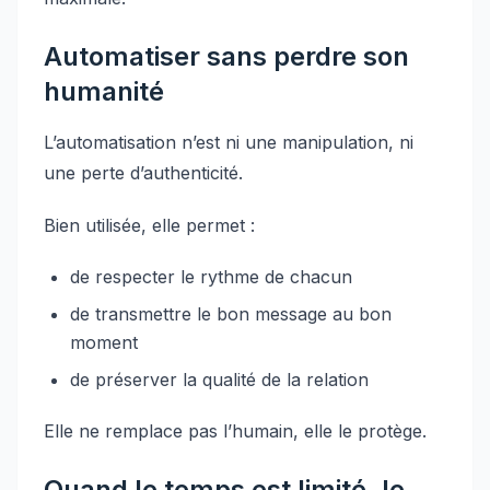
Automatiser sans perdre son
humanité
L’automatisation n’est ni une manipulation, ni
une perte d’authenticité.
Bien utilisée, elle permet :
de respecter le rythme de chacun
de transmettre le bon message au bon
moment
de préserver la qualité de la relation
Elle ne remplace pas l’humain, elle le protège.
Quand le temps est limité, le