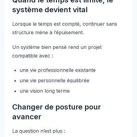
système devient vital
Lorsque le temps est compté, continuer sans
structure mène à l’épuisement.
Un système bien pensé rend un projet
compatible avec :
une vie professionnelle existante
une vie personnelle équilibrée
une vision long terme
Changer de posture pour
avancer
La question n’est plus :