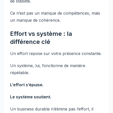
de stabilité.
Ce n’est pas un manque de compétences, mais
un manque de cohérence.
Effort vs système : la
différence clé
Un effort repose sur votre présence constante.
Un système, lui, fonctionne de manière
répétable.
L’effort s’épuise.
Le système soutient.
Un business durable n’élimine pas l’effort, il