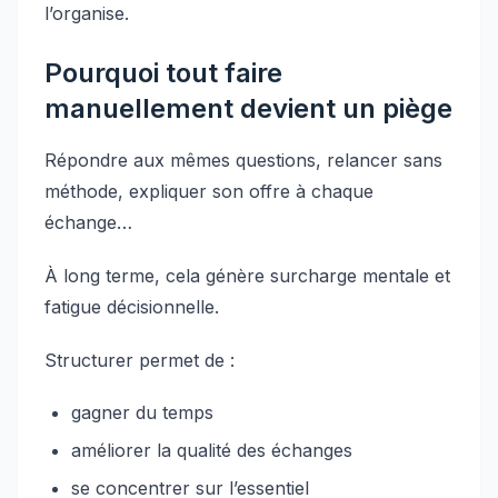
l’organise.
Pourquoi tout faire
manuellement devient un piège
Répondre aux mêmes questions, relancer sans
méthode, expliquer son offre à chaque
échange…
À long terme, cela génère surcharge mentale et
fatigue décisionnelle.
Structurer permet de :
gagner du temps
améliorer la qualité des échanges
se concentrer sur l’essentiel