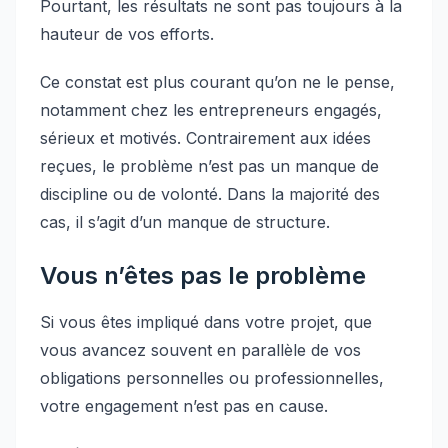
Pourtant, les résultats ne sont pas toujours à la
hauteur de vos efforts.
Ce constat est plus courant qu’on ne le pense,
notamment chez les entrepreneurs engagés,
sérieux et motivés. Contrairement aux idées
reçues, le problème n’est pas un manque de
discipline ou de volonté. Dans la majorité des
cas, il s’agit d’un manque de structure.
Vous n’êtes pas le problème
Si vous êtes impliqué dans votre projet, que
vous avancez souvent en parallèle de vos
obligations personnelles ou professionnelles,
votre engagement n’est pas en cause.