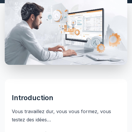
Introduction
Vous travaillez dur, vous vous formez, vous
testez des idées…