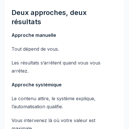
Deux approches, deux
résultats
Approche manuelle
Tout dépend de vous.
Les résultats s’arrêtent quand vous vous
arrêtez.
Approche systémique
Le contenu attire, le système explique,
l’automatisation qualifie.
Vous intervenez là où votre valeur est
maximale.