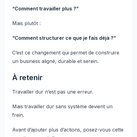
“Comment travailler plus ?”
Mais plutôt :
“Comment structurer ce que je fais déjà ?”
C’est ce changement qui permet de construire
un business aligné, durable et serein.
À retenir
Travailler dur n’est pas une erreur.
Mais travailler dur sans système devient un
frein.
Avant d’ajouter plus d’actions, posez-vous cette