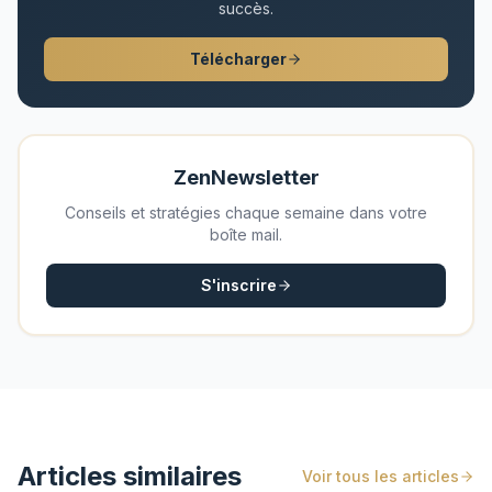
succès.
Télécharger
ZenNewsletter
Conseils et stratégies chaque semaine dans votre
boîte mail.
S'inscrire
Articles similaires
Voir tous les articles