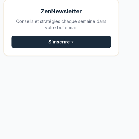
ZenNewsletter
Conseils et stratégies chaque semaine dans
votre boîte mail.
S'inscrire