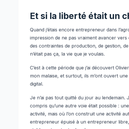
Et si la liberté était un 
Quand j’étais encore entrepreneur dans l’agro-
impression de ne pas vraiment avancer vers c
des contraintes de production, de gestion, de
n’était pas ça, la vie que je voulais.
C’est à cette période que j’ai découvert Oliv
mon malaise, et surtout, ils m’ont ouvert une p
digital.
Je n’ai pas tout quitté du jour au lendemain. J’
compris qu’une autre voie était possible : une
activité, mais où l’on construit une activité a
entrepreneur épuisé à un entrepreneur libre,