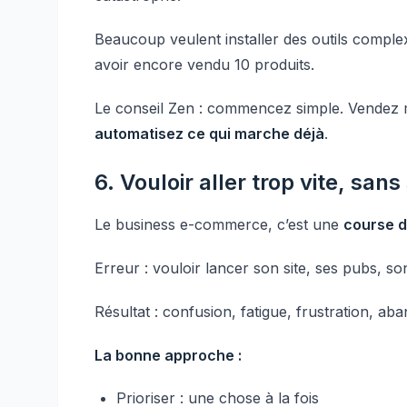
Beaucoup veulent installer des outils comple
avoir encore vendu 10 produits.
Le conseil Zen : commencez simple. Vendez 
automatisez ce qui marche déjà
.
6. Vouloir aller trop vite, sans
Le business e-commerce, c’est une
course 
Erreur : vouloir lancer son site, ses pubs, 
Résultat : confusion, fatigue, frustration, ab
La bonne approche :
Prioriser : une chose à la fois