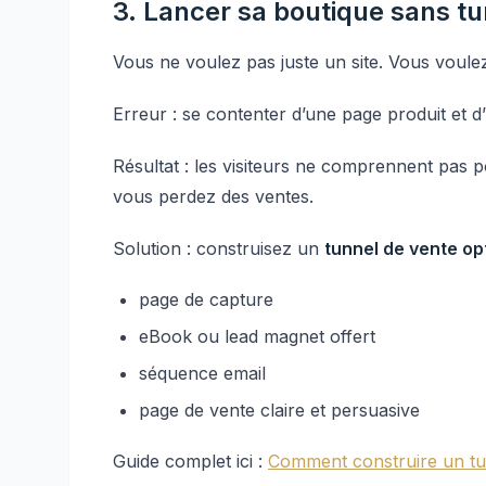
3. Lancer sa boutique sans t
Vous ne voulez pas juste un site. Vous voul
Erreur : se contenter d’une page produit et d
Résultat : les visiteurs ne comprennent pas 
vous perdez des ventes.
Solution : construisez un
tunnel de vente op
page de capture
eBook ou lead magnet offert
séquence email
page de vente claire et persuasive
Guide complet ici :
Comment construire un tun