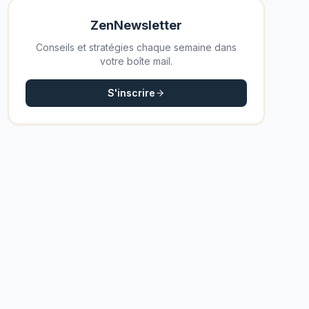
ZenNewsletter
Conseils et stratégies chaque semaine dans
votre boîte mail.
S'inscrire