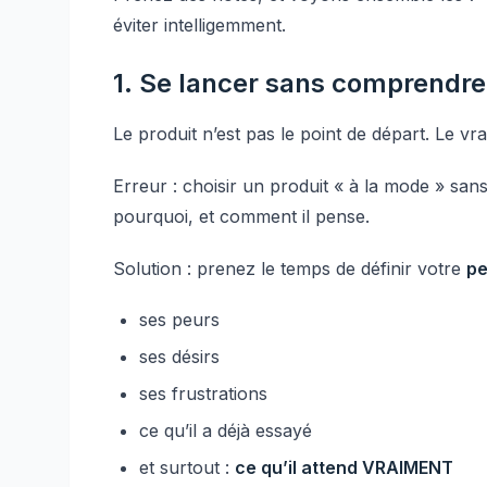
éviter intelligemment.
1. Se lancer sans comprendre
Le produit n’est pas le point de départ. Le vra
Erreur : choisir un produit « à la mode » san
pourquoi, et comment il pense.
Solution : prenez le temps de définir votre
pe
ses peurs
ses désirs
ses frustrations
ce qu’il a déjà essayé
et surtout :
ce qu’il attend VRAIMENT