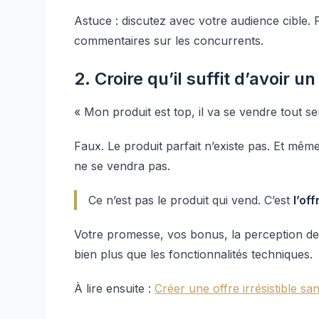
Astuce : discutez avec votre audience cible. 
commentaires sur les concurrents.
2. Croire qu’il suffit d’avoir u
« Mon produit est top, il va se vendre tout se
Faux. Le produit parfait n’existe pas. Et même
ne se vendra pas.
Ce n’est pas le produit qui vend. C’est
l’off
Votre promesse, vos bonus, la perception de 
bien plus que les fonctionnalités techniques.
À lire ensuite :
Créer une offre irrésistible sa